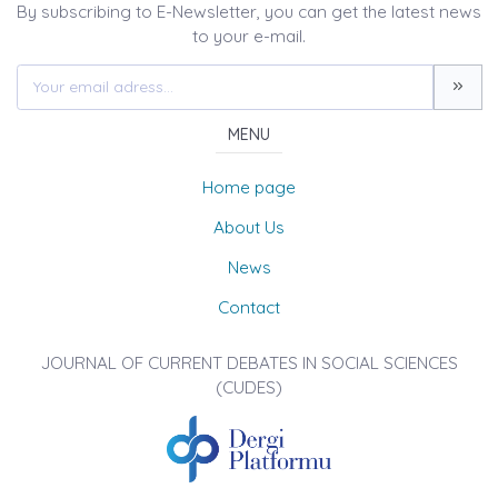
By subscribing to E-Newsletter, you can get the latest news
to your e-mail.
MENU
Home page
About Us
News
Contact
JOURNAL OF CURRENT DEBATES IN SOCIAL SCIENCES
(CUDES)