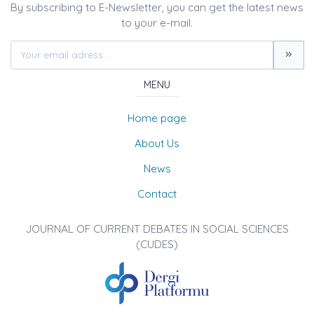
By subscribing to E-Newsletter, you can get the latest news
to your e-mail.
MENU
Home page
About Us
News
Contact
JOURNAL OF CURRENT DEBATES IN SOCIAL SCIENCES
(CUDES)