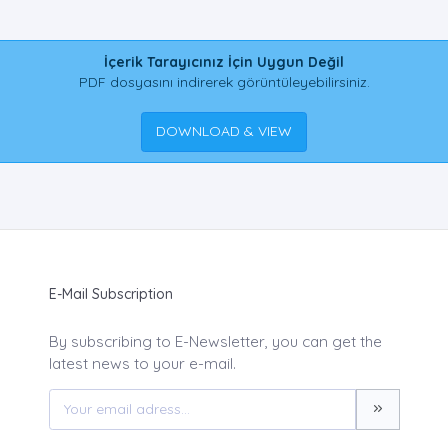
İçerik Tarayıcınız İçin Uygun Değil
PDF dosyasını indirerek görüntüleyebilirsiniz.
DOWNLOAD & VIEW
E-Mail Subscription
By subscribing to E-Newsletter, you can get the
latest news to your e-mail.