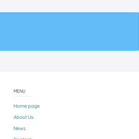
MENU
Home page
About Us
News