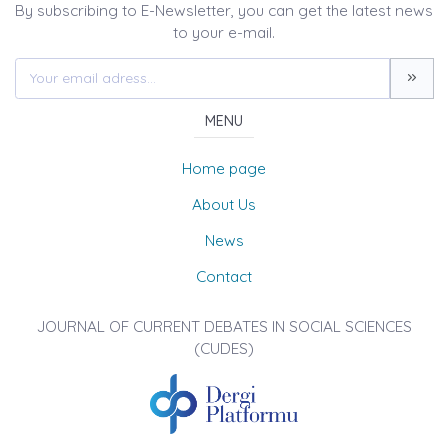
By subscribing to E-Newsletter, you can get the latest news
to your e-mail.
MENU
Home page
About Us
News
Contact
JOURNAL OF CURRENT DEBATES IN SOCIAL SCIENCES
(CUDES)