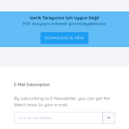
İçerik Tarayıcınız İçin Uygun Değil
PDF dosyasını indirerek görüntüleyebilirsiniz.
DOWNLOAD & VIEW
E-Mail Subscription
By subscribing to E-Newsletter, you can get the
latest news to your e-mail.