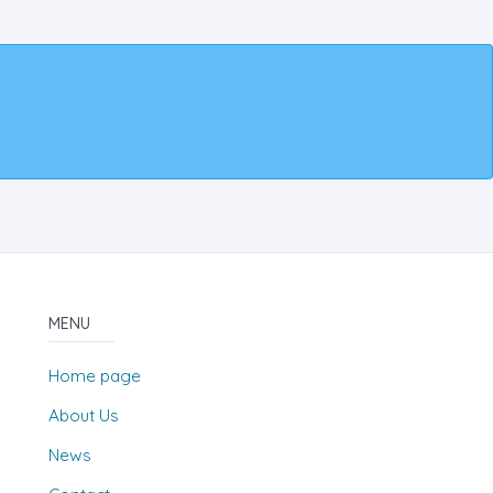
MENU
Home page
About Us
News