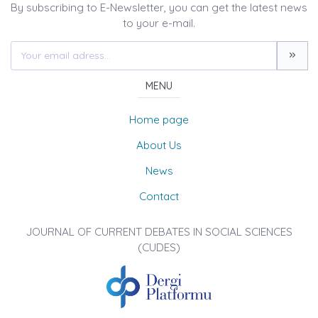
By subscribing to E-Newsletter, you can get the latest news
to your e-mail.
MENU
Home page
About Us
News
Contact
JOURNAL OF CURRENT DEBATES IN SOCIAL SCIENCES
(CUDES)