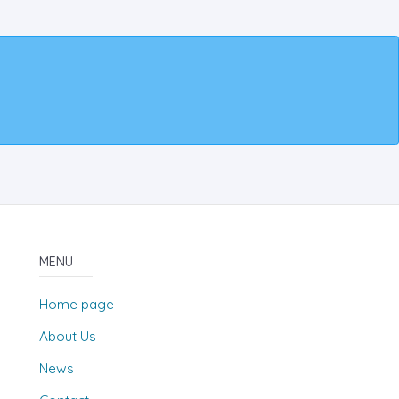
MENU
Home page
About Us
News