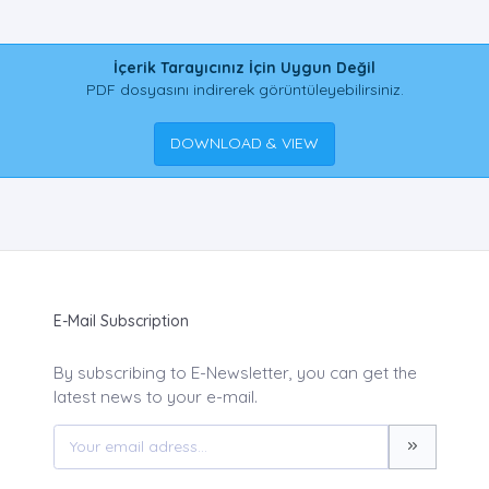
İçerik Tarayıcınız İçin Uygun Değil
PDF dosyasını indirerek görüntüleyebilirsiniz.
DOWNLOAD & VIEW
E-Mail Subscription
By subscribing to E-Newsletter, you can get the
latest news to your e-mail.