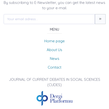
By subscribing to E-Newsletter, you can get the latest news
to your e-mail.
MENU
Home page
About Us
News
Contact
JOURNAL OF CURRENT DEBATES IN SOCIAL SCIENCES
(CUDES)