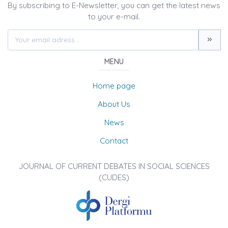
By subscribing to E-Newsletter, you can get the latest news
to your e-mail.
MENU
Home page
About Us
News
Contact
JOURNAL OF CURRENT DEBATES IN SOCIAL SCIENCES
(CUDES)