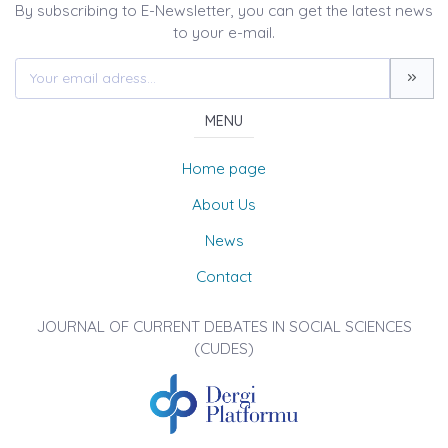
By subscribing to E-Newsletter, you can get the latest news
to your e-mail.
MENU
Home page
About Us
News
Contact
JOURNAL OF CURRENT DEBATES IN SOCIAL SCIENCES
(CUDES)