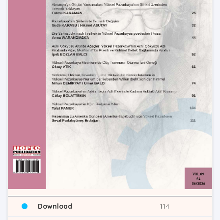
Download
114