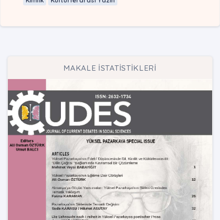
MAKALE İSTATİSTİKLERİ