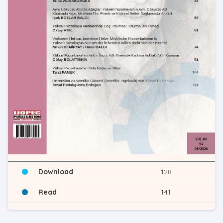
Download
128
Read
141