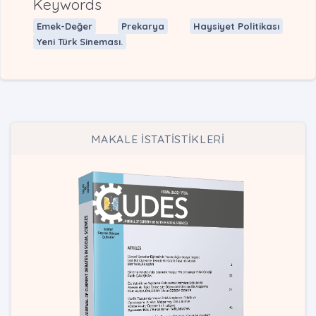
Keywords
Emek-Değer
Prekarya
Haysiyet Politikası
Yeni Türk Sineması.
MAKALE İSTATİSTİKLERİ