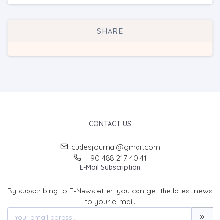
SHARE
CONTACT US
cudesjournal@gmail.com
+90 488 217 40 41
E-Mail Subscription
By subscribing to E-Newsletter, you can get the latest news
to your e-mail.