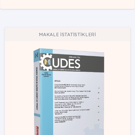
MAKALE İSTATİSTİKLERİ