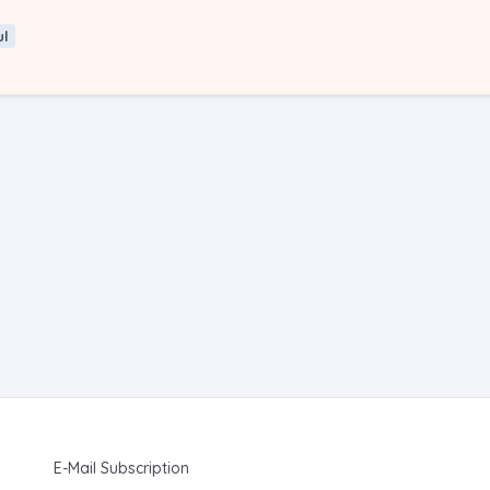
ul
E-Mail Subscription