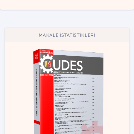
MAKALE İSTATİSTİKLERİ