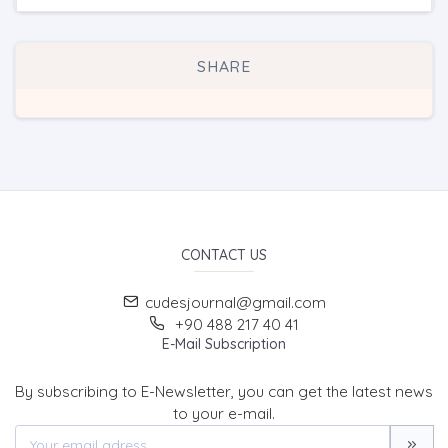
SHARE
CONTACT US
cudesjournal@gmail.com
+90 488 217 40 41
E-Mail Subscription
By subscribing to E-Newsletter, you can get the latest news
to your e-mail.