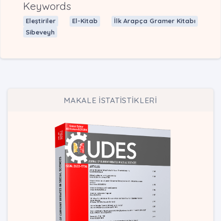
Keywords
Eleştiriler
El-Kitab
İlk Arapça Gramer Kitabı
Sibeveyh
MAKALE İSTATİSTİKLERİ