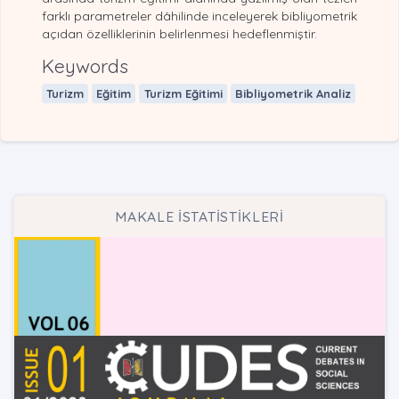
farklı parametreler dâhilinde inceleyerek bibliyometrik
açıdan özelliklerinin belirlenmesi hedeflenmiştir.
Keywords
Turizm
Eğitim
Turizm Eğitimi
Bibliyometrik Analiz
MAKALE İSTATİSTİKLERİ