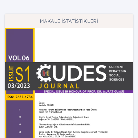
MAKALE İSTATİSTİKLERİ