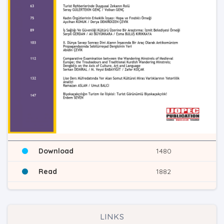
Download
1480
Read
1882
LINKS