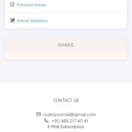
Previous issues
Article Statistics
SHARE
CONTACT US
cudesjournal@gmail.com
+90 488 217 40 41
E-Mail Subscription