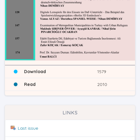
Download
1579
Read
2010
LINKS
Last issue