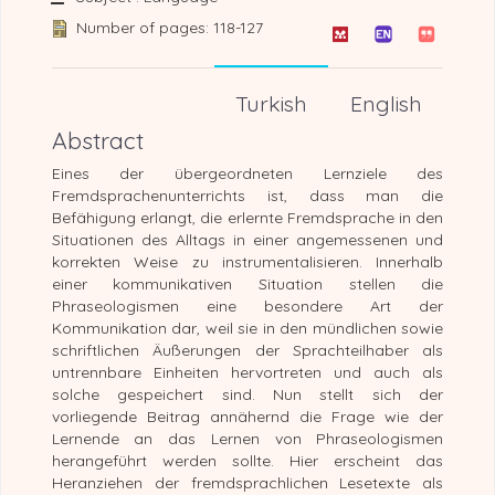
Number of pages: 118-127
Turkish
English
Abstract
Eines der übergeordneten Lernziele des
Fremdsprachenunterrichts ist, dass man die
Befähigung erlangt, die erlernte Fremdsprache in den
Situationen des Alltags in einer angemessenen und
korrekten Weise zu instrumentalisieren. Innerhalb
einer kommunikativen Situation stellen die
Phraseologismen eine besondere Art der
Kommunikation dar, weil sie in den mündlichen sowie
schriftlichen Äußerungen der Sprachteilhaber als
untrennbare Einheiten hervortreten und auch als
solche gespeichert sind. Nun stellt sich der
vorliegende Beitrag annähernd die Frage wie der
Lernende an das Lernen von Phraseologismen
herangeführt werden sollte. Hier erscheint das
Heranziehen der fremdsprachlichen Lesetexte als