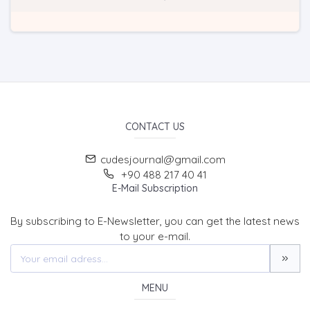
CONTACT US
cudesjournal@gmail.com
+90 488 217 40 41
E-Mail Subscription
By subscribing to E-Newsletter, you can get the latest news
to your e-mail.
MENU